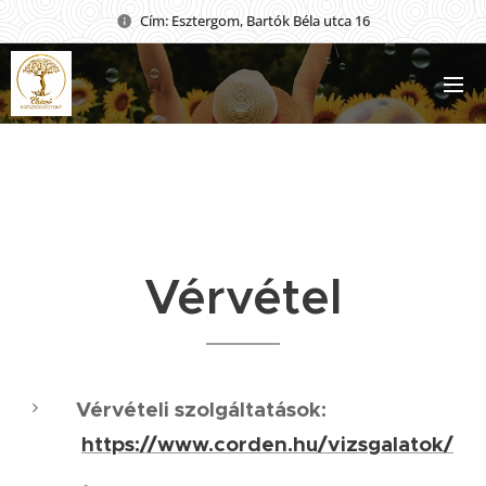
Cím: Esztergom, Bartók Béla utca 16
Vérvétel
Vérvételi szolgáltatások:
https://www.corden.hu/vizsgalatok/